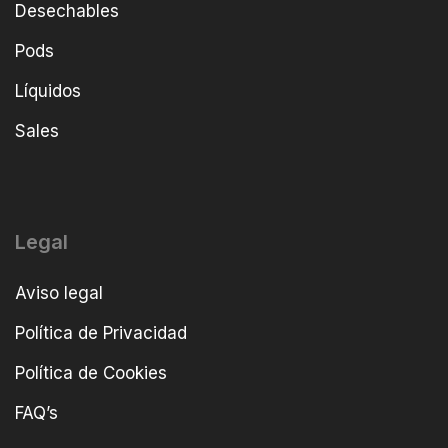
Desechables
Pods
Líquidos
Sales
Legal
Aviso legal
Política de Privacidad
Política de Cookies
FAQ’s