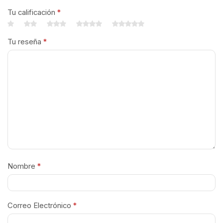
Tu calificación
*
Tu reseña
*
Nombre
*
Correo Electrónico
*