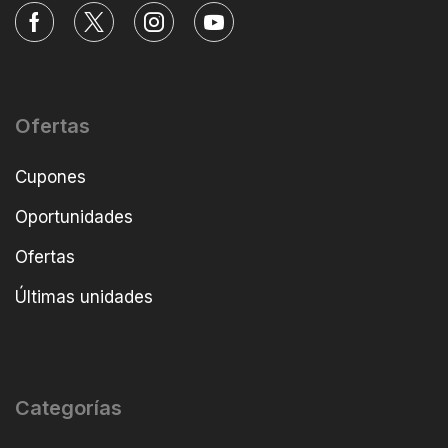
Ofertas
Cupones
Oportunidades
Ofertas
Últimas unidades
Categorías