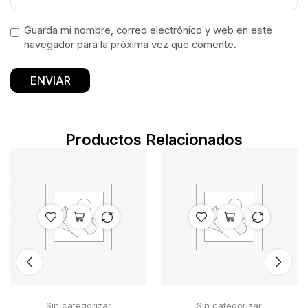
Guarda mi nombre, correo electrónico y web en este
navegador para la próxima vez que comente.
Productos Relacionados
Sin categorizar
Sin categorizar