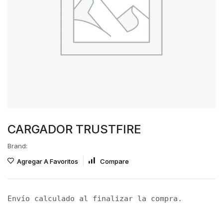
CARGADOR TRUSTFIRE
Brand:
Agregar A Favoritos
Compare
Envío calculado al finalizar la compra.