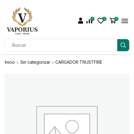
0
0
0
Inicio
Sin categorizar
CARGADOR TRUSTFIRE