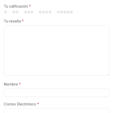
Tu calificación
*
Tu reseña
*
Nombre
*
Correo Electrónico
*