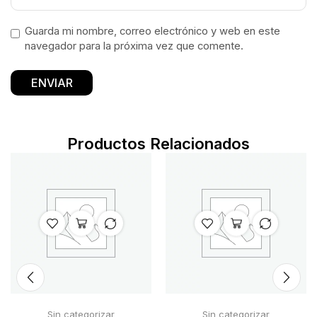
Guarda mi nombre, correo electrónico y web en este
navegador para la próxima vez que comente.
Productos Relacionados
Sin categorizar
Sin categorizar