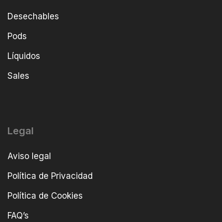
Desechables
Pods
Líquidos
Sales
Legal
Aviso legal
Política de Privacidad
Política de Cookies
FAQ’s