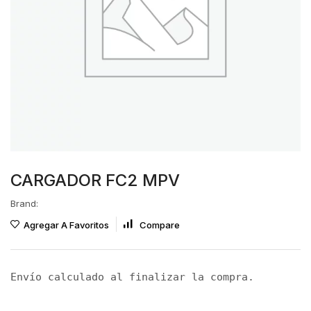
CARGADOR FC2 MPV
Brand:
Agregar A Favoritos
Compare
Envío calculado al finalizar la compra.