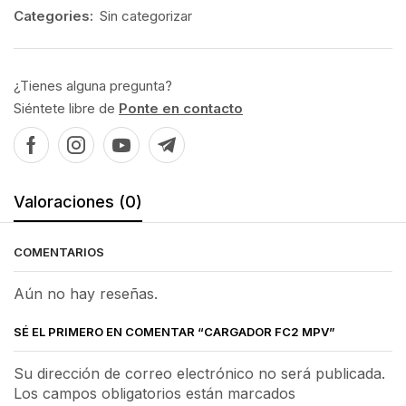
Categories:
Sin categorizar
¿Tienes alguna pregunta?
Siéntete libre de
Ponte en contacto
Valoraciones (0)
COMENTARIOS
Aún no hay reseñas.
SÉ EL PRIMERO EN COMENTAR “CARGADOR FC2 MPV”
Su dirección de correo electrónico no será publicada.
Los campos obligatorios están marcados