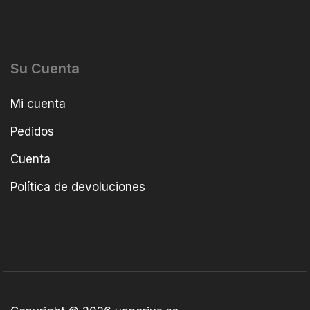
Su Cuenta
Mi cuenta
Pedidos
Cuenta
Política de devoluciones