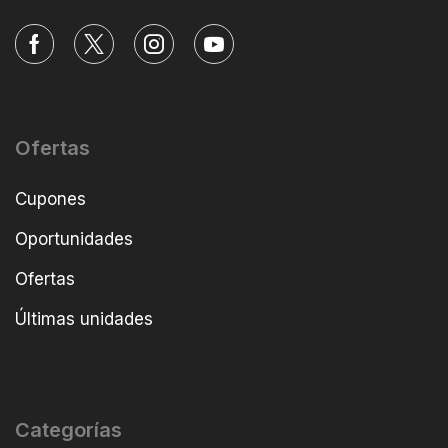
Ofertas
Cupones
Oportunidades
Ofertas
Últimas unidades
Categorías