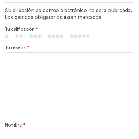
Su dirección de correo electrónico no será publicada.
Los campos obligatorios están marcados
Tu calificación
*
Tu reseña
*
Nombre
*