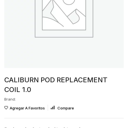
CALIBURN POD REPLACEMENT
COIL 1.0
Brand:
Agregar A Favoritos
Compare