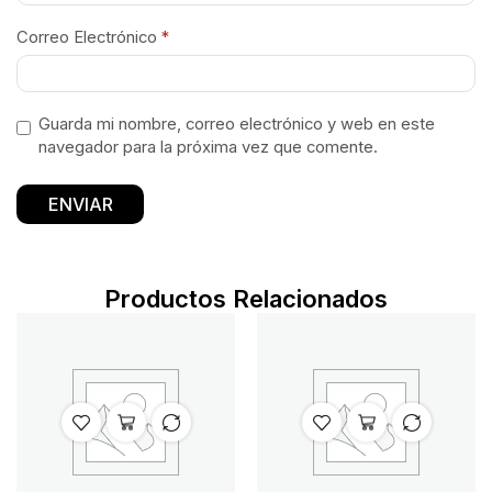
Correo Electrónico
*
Guarda mi nombre, correo electrónico y web en este
navegador para la próxima vez que comente.
Productos Relacionados