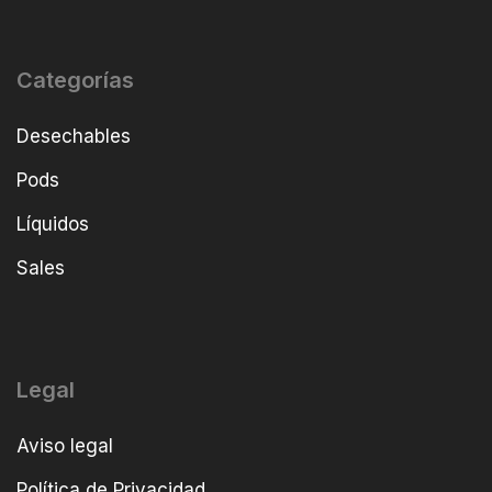
Categorías
Desechables
Pods
Líquidos
Sales
Legal
Aviso legal
Política de Privacidad