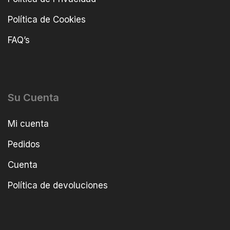
Política de Cookies
FAQ’s
Su Cuenta
Mi cuenta
Pedidos
Cuenta
Política de devoluciones