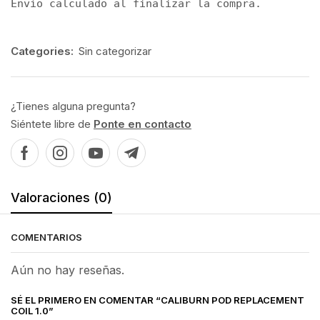
Envío calculado al finalizar la compra.
Categories:
Sin categorizar
¿Tienes alguna pregunta?
Siéntete libre de
Ponte en contacto
Valoraciones (0)
COMENTARIOS
Aún no hay reseñas.
SÉ EL PRIMERO EN COMENTAR “CALIBURN POD REPLACEMENT
COIL 1.0”