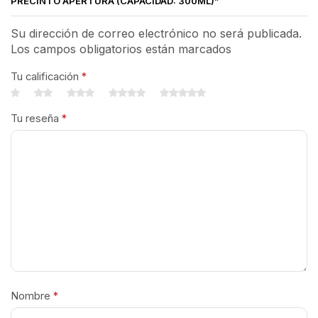
PRECINTO APERTURA (CAPACIDAD: 300ML)”
Su dirección de correo electrónico no será publicada.
Los campos obligatorios están marcados
Tu calificación
*
Tu reseña
*
Nombre
*