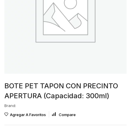
BOTE PET TAPON CON PRECINTO
APERTURA (Capacidad: 300ml)
Brand:
Agregar A Favoritos
Compare