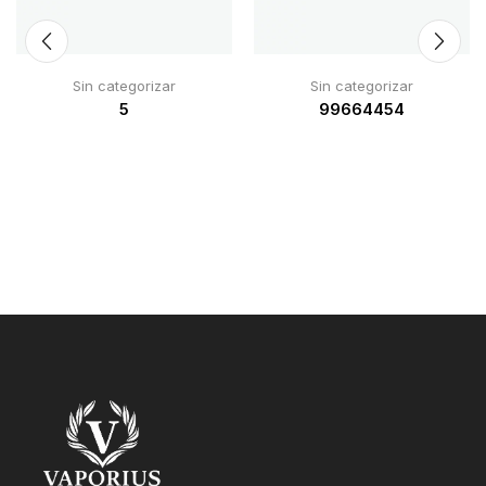
Sin categorizar
Sin categorizar
5
99664454