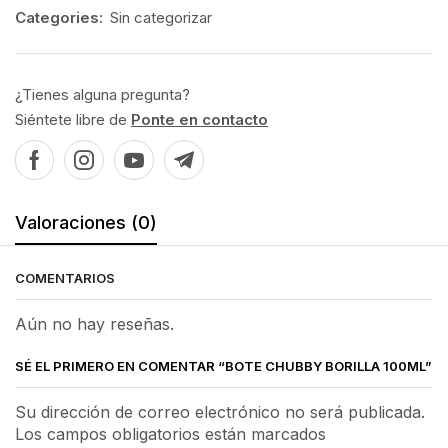
Categories:
Sin categorizar
¿Tienes alguna pregunta?
Siéntete libre de
Ponte en contacto
Valoraciones (0)
COMENTARIOS
Aún no hay reseñas.
SÉ EL PRIMERO EN COMENTAR “BOTE CHUBBY BORILLA 100ML”
Su dirección de correo electrónico no será publicada.
Los campos obligatorios están marcados