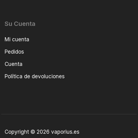
Su Cuenta
Mi cuenta
Pedidos
Cuenta
Política de devoluciones
Copyright © 2026 vaporius.es