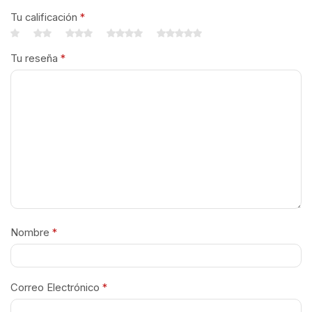
Tu calificación
*
Tu reseña
*
Nombre
*
Correo Electrónico
*