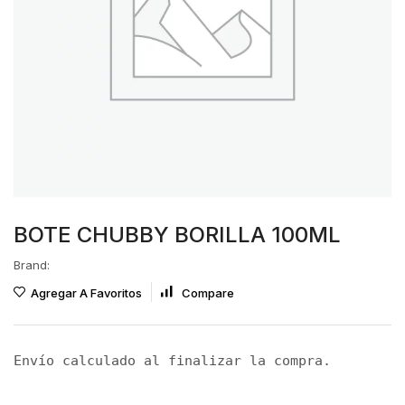
BOTE CHUBBY BORILLA 100ML
Brand:
Agregar A Favoritos
Compare
Envío calculado al finalizar la compra.