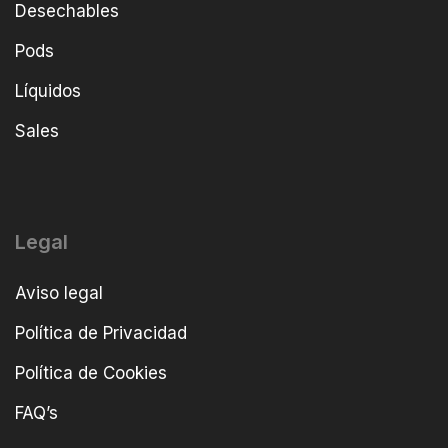
Desechables
Pods
Líquidos
Sales
Legal
Aviso legal
Política de Privacidad
Política de Cookies
FAQ’s