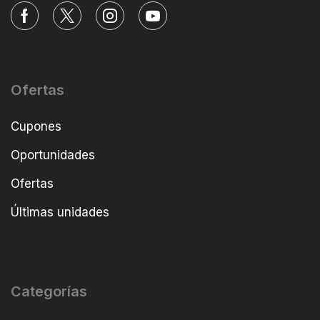
Ofertas
Cupones
Oportunidades
Ofertas
Últimas unidades
Categorías