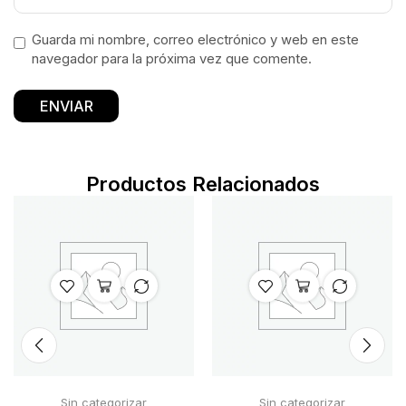
Guarda mi nombre, correo electrónico y web en este
navegador para la próxima vez que comente.
Productos Relacionados
Sin categorizar
Sin categorizar