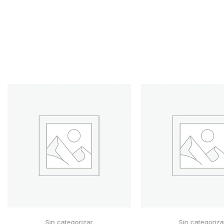
Sin categorizar
Sin categoriza