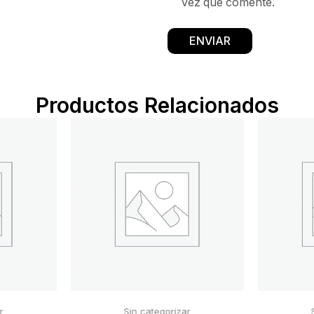
vez que comente.
Productos Relacionados
r
Sin categorizar