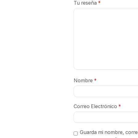
Tu reseña
*
Nombre
*
Correo Electrónico
*
Guarda mi nombre, correo