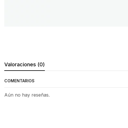
Valoraciones (0)
COMENTARIOS
Aún no hay reseñas.