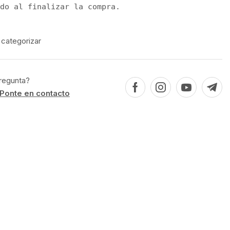
do al finalizar la compra.
 categorizar
regunta?
Ponte en contacto