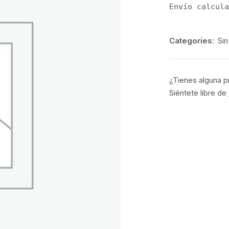
Envío calcula
Categories:
Sin
¿Tienes alguna p
Siéntete libre de