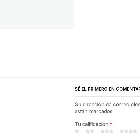
SÉ EL PRIMERO EN COMENTA
Su dirección de correo ele
están marcados
Tu calificación
*