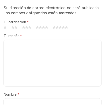
Su dirección de correo electrónico no será publicada.
Los campos obligatorios están marcados
Tu calificación
*
Tu reseña
*
Nombre
*