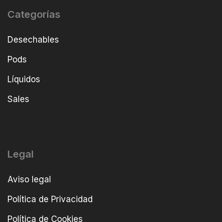
Categorías
Desechables
Pods
Líquidos
Sales
Legal
Aviso legal
Política de Privacidad
Política de Cookies