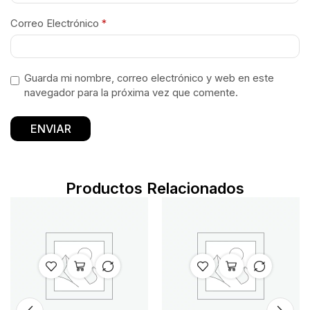
Correo Electrónico
*
Guarda mi nombre, correo electrónico y web en este
navegador para la próxima vez que comente.
Productos Relacionados