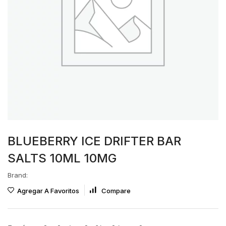
BLUEBERRY ICE DRIFTER BAR
SALTS 10ML 10MG
Brand:
Agregar A Favoritos
Compare