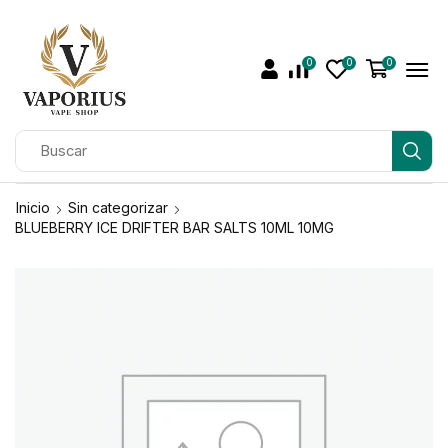
0
0
0
Inicio
Sin categorizar
BLUEBERRY ICE DRIFTER BAR SALTS 10ML 10MG