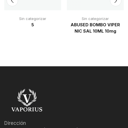
Sin categorizar
Sin categorizar
5
ABUSED BOMBO VIPER
NIC SAL 10ML 10mg
Dirección