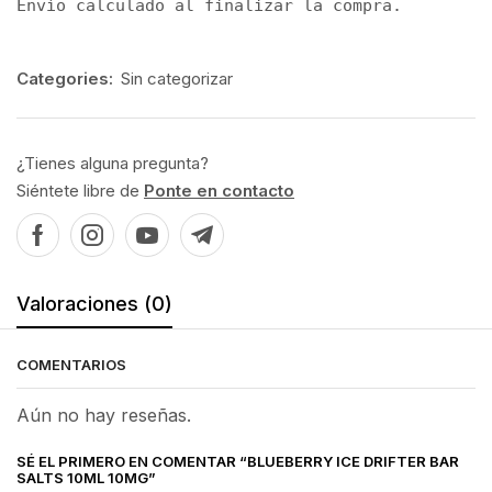
Envío calculado al finalizar la compra.
Categories:
Sin categorizar
¿Tienes alguna pregunta?
Siéntete libre de
Ponte en contacto
Valoraciones (0)
COMENTARIOS
Aún no hay reseñas.
SÉ EL PRIMERO EN COMENTAR “BLUEBERRY ICE DRIFTER BAR
SALTS 10ML 10MG”