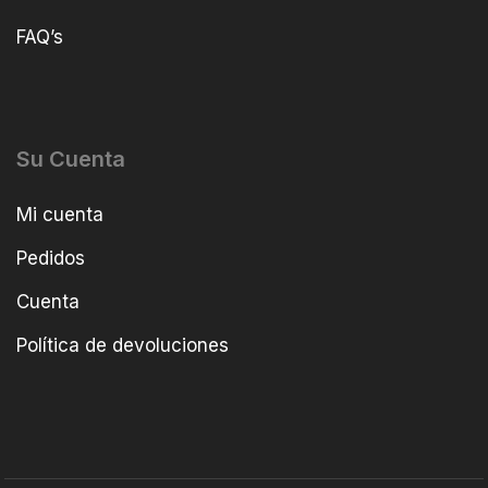
FAQ’s
Su Cuenta
Mi cuenta
Pedidos
Cuenta
Política de devoluciones