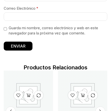
Correo Electrónico
*
Guarda mi nombre, correo electrónico y web en este
navegador para la próxima vez que comente.
Productos Relacionados