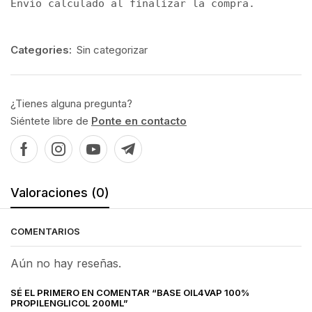
Envío calculado al finalizar la compra.
Categories:
Sin categorizar
¿Tienes alguna pregunta?
Siéntete libre de
Ponte en contacto
Valoraciones (0)
COMENTARIOS
Aún no hay reseñas.
SÉ EL PRIMERO EN COMENTAR “BASE OIL4VAP 100%
PROPILENGLICOL 200ML”