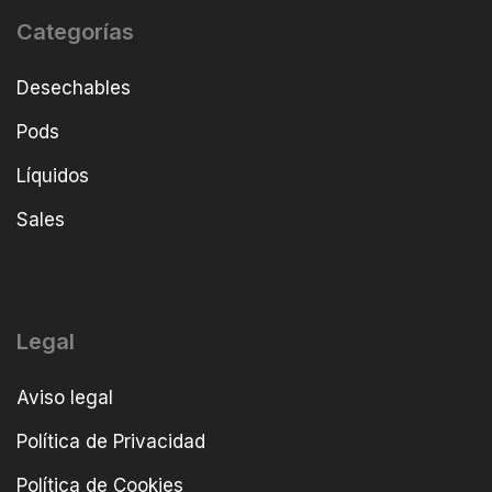
Categorías
Desechables
Pods
Líquidos
Sales
Legal
Aviso legal
Política de Privacidad
Política de Cookies