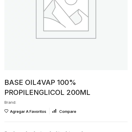
BASE OIL4VAP 100%
PROPILENGLICOL 200ML
Brand:
Agregar A Favoritos
Compare