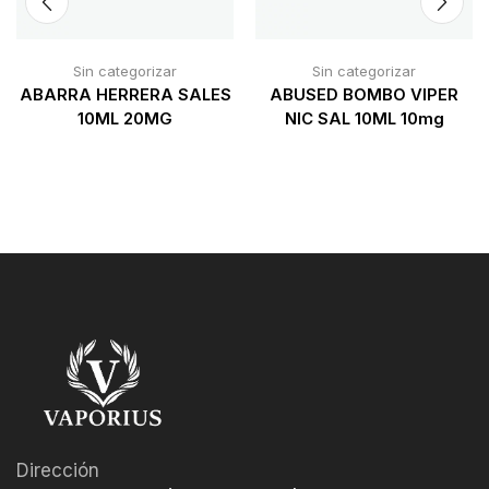
Sin categorizar
Sin categorizar
ABARRA HERRERA SALES
ABUSED BOMBO VIPER
10ML 20MG
NIC SAL 10ML 10mg
Dirección