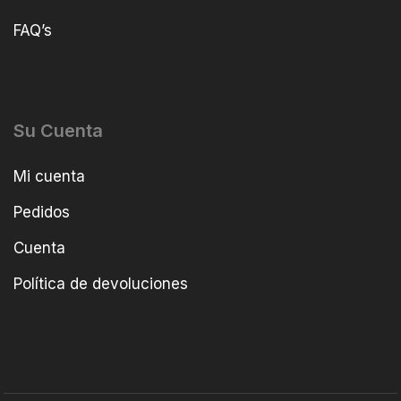
FAQ’s
Su Cuenta
Mi cuenta
Pedidos
Cuenta
Política de devoluciones