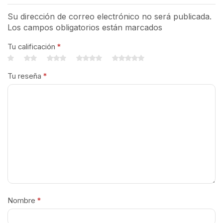
Su dirección de correo electrónico no será publicada.
Los campos obligatorios están marcados
Tu calificación
*
Tu reseña
*
Nombre
*