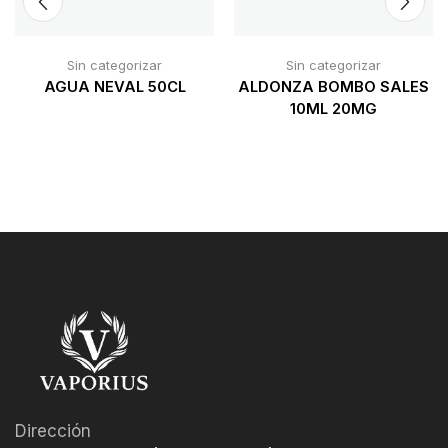
Sin categorizar
Sin categorizar
AGUA NEVAL 50CL
ALDONZA BOMBO SALES
10ML 20MG
Dirección