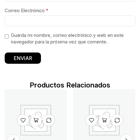
Correo Electrónico
*
Guarda mi nombre, correo electrónico y web en este
navegador para la próxima vez que comente.
Productos Relacionados