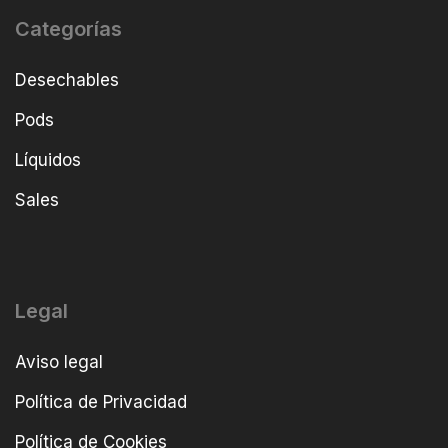
Categorías
Desechables
Pods
Líquidos
Sales
Legal
Aviso legal
Política de Privacidad
Política de Cookies