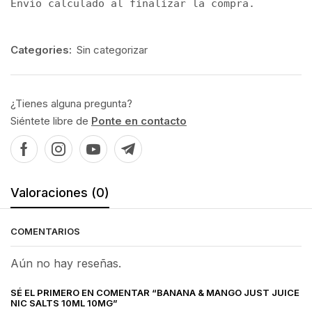
Envío calculado al finalizar la compra.
Categories:
Sin categorizar
¿Tienes alguna pregunta?
Siéntete libre de
Ponte en contacto
Valoraciones (0)
COMENTARIOS
Aún no hay reseñas.
SÉ EL PRIMERO EN COMENTAR “BANANA & MANGO JUST JUICE
NIC SALTS 10ML 10MG”