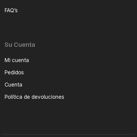
FAQ’s
Su Cuenta
Mi cuenta
Pedidos
Cuenta
Política de devoluciones