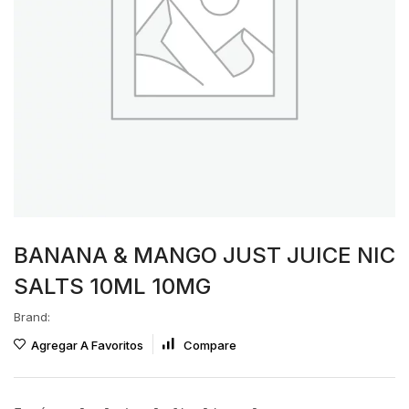
BANANA & MANGO JUST JUICE NIC
SALTS 10ML 10MG
Brand:
Agregar A Favoritos
Compare