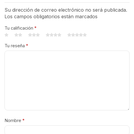
Su dirección de correo electrónico no será publicada.
Los campos obligatorios están marcados
Tu calificación
*
Tu reseña
*
Nombre
*