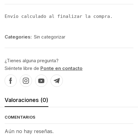
Envío calculado al finalizar la compra.
Categories:
Sin categorizar
¿Tienes alguna pregunta?
Siéntete libre de
Ponte en contacto
Valoraciones (0)
COMENTARIOS
Aún no hay reseñas.