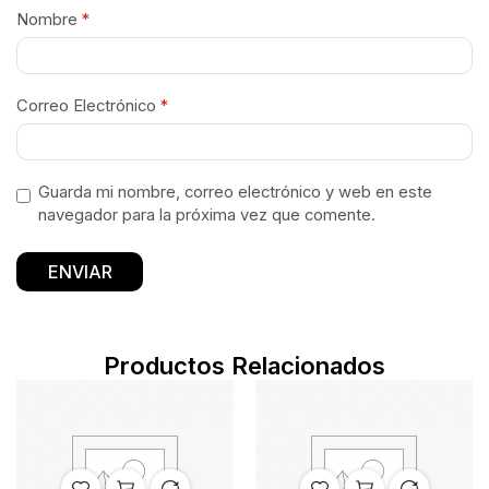
Nombre
*
Correo Electrónico
*
Guarda mi nombre, correo electrónico y web en este
navegador para la próxima vez que comente.
Productos Relacionados