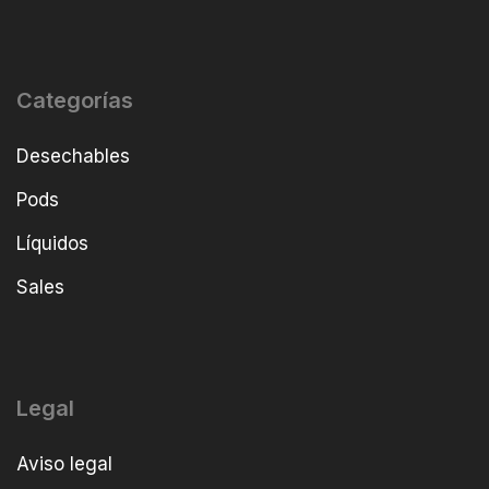
Categorías
Desechables
Pods
Líquidos
Sales
Legal
Aviso legal