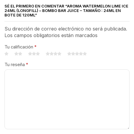
SÉ EL PRIMERO EN COMENTAR “AROMA WATERMELON LIME ICE
24ML (LONGFILL) – BOMBO BAR JUICE – TAMAÑO : 24ML EN
BOTE DE 120ML”
Su dirección de correo electrónico no será publicada.
Los campos obligatorios están marcados
Tu calificación
*
Tu reseña
*