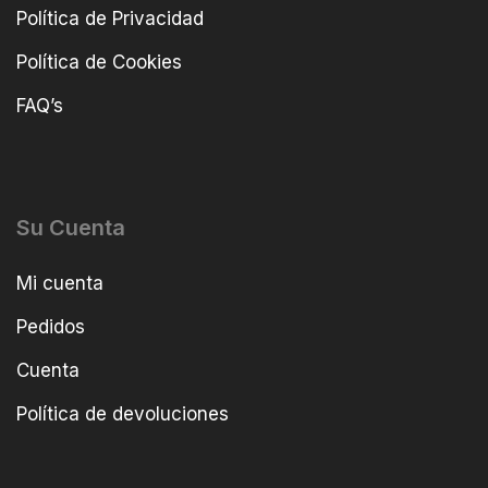
Política de Privacidad
Política de Cookies
FAQ’s
Su Cuenta
Mi cuenta
Pedidos
Cuenta
Política de devoluciones