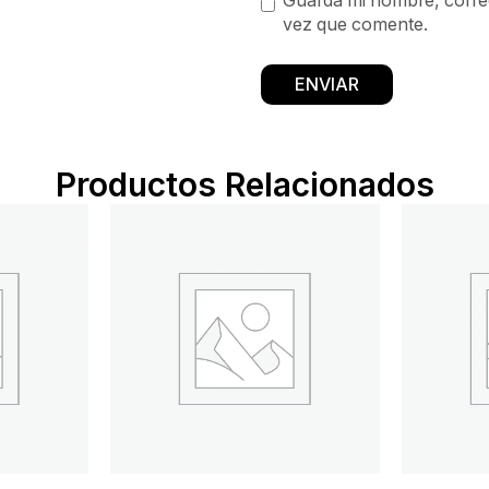
Guarda mi nombre, correo
vez que comente.
Productos Relacionados