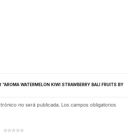
R “AROMA WATERMELON KIWI STRAWBERRY BALI FRUITS BY
ctrónico no será publicada. Los campos obligatorios