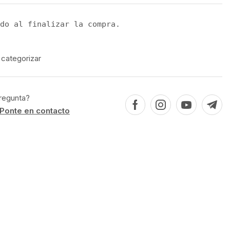
do al finalizar la compra.
 categorizar
regunta?
Ponte en contacto