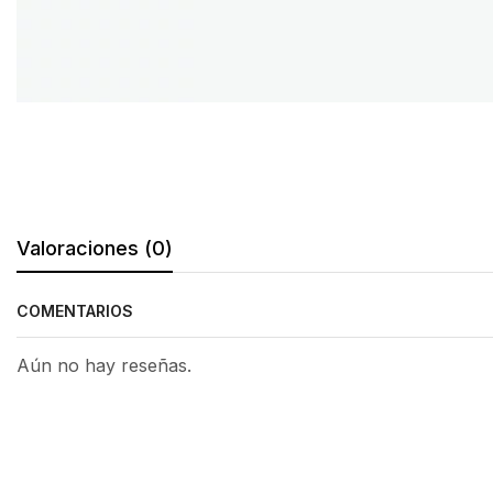
Valoraciones (0)
COMENTARIOS
Aún no hay reseñas.