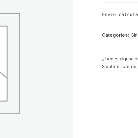
Envío calcula
Categories:
Sin
¿Tienes alguna p
Siéntete libre de