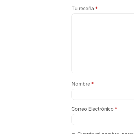
Tu reseña
*
Nombre
*
Correo Electrónico
*