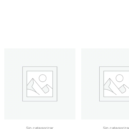
Sin categorizar
Sin categoriza