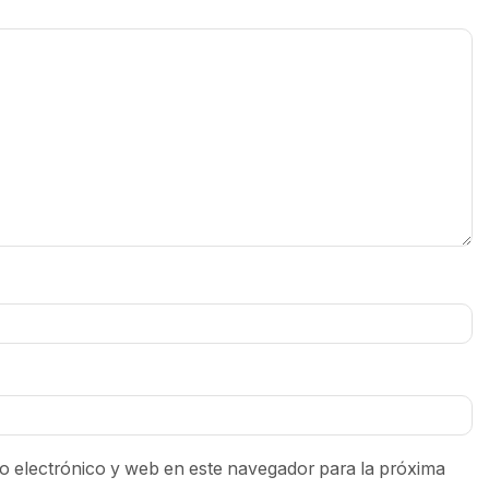
 electrónico y web en este navegador para la próxima