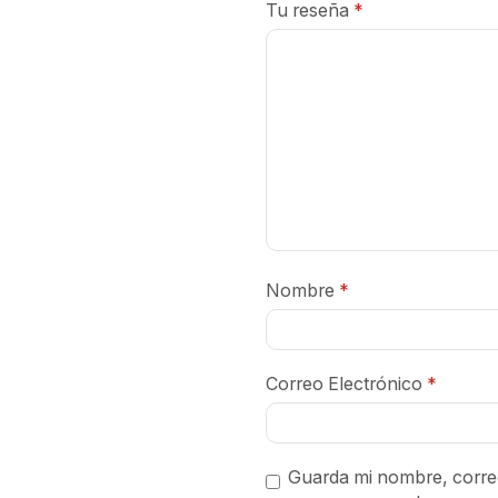
Tu reseña
*
Nombre
*
Correo Electrónico
*
Guarda mi nombre, correo