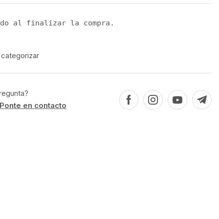
do al finalizar la compra.
 categorizar
regunta?
Ponte en contacto