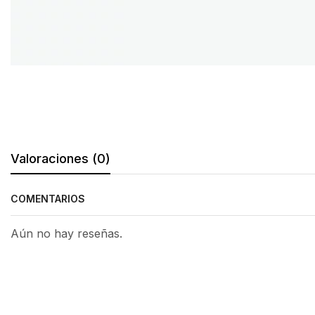
Valoraciones (0)
COMENTARIOS
Aún no hay reseñas.