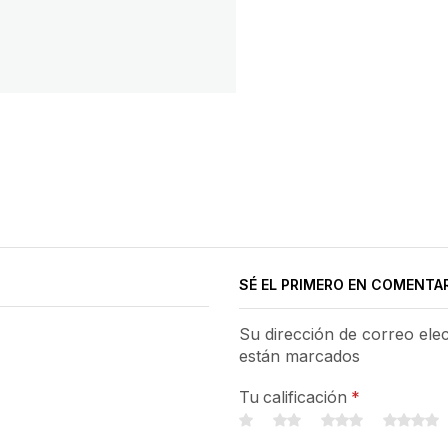
SÉ EL PRIMERO EN COMENTA
Su dirección de correo ele
están marcados
Tu calificación
*