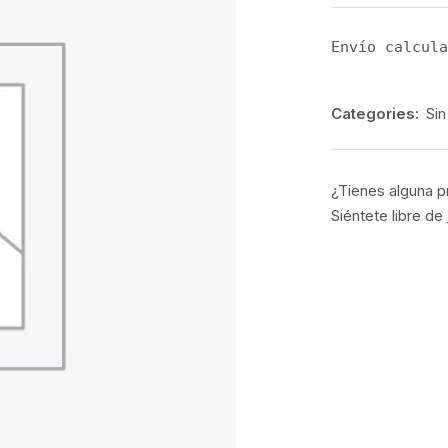
Envío calcula
Categories:
Sin
¿Tienes alguna p
Siéntete libre de