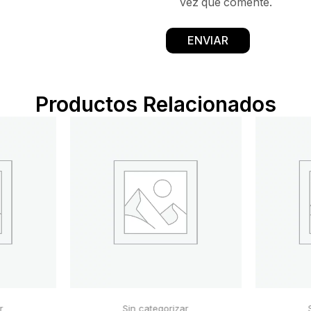
vez que comente.
Productos Relacionados
r
Sin categorizar