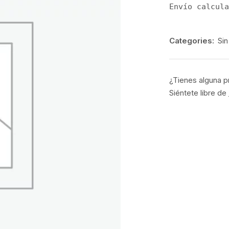
Envío calcula
Categories:
Sin
¿Tienes alguna p
Siéntete libre de