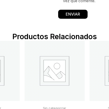
vez que comente.
Productos Relacionados
r
Sin categorizar