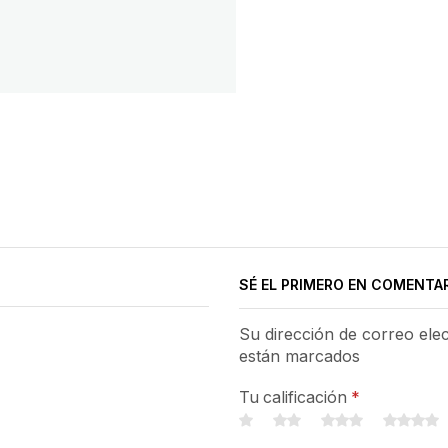
SÉ EL PRIMERO EN COMENTA
Su dirección de correo ele
están marcados
Tu calificación
*