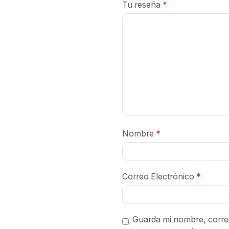
Tu reseña
*
Nombre
*
Correo Electrónico
*
Guarda mi nombre, correo