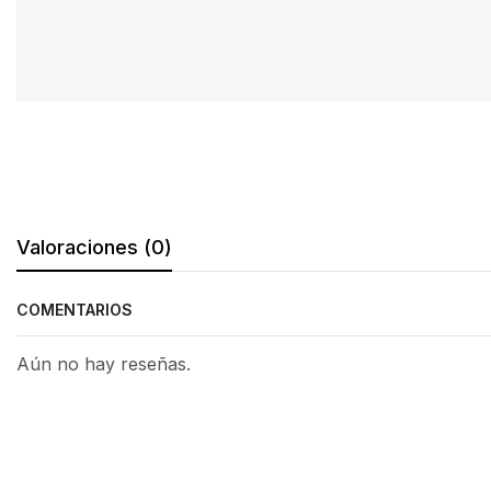
Valoraciones (0)
COMENTARIOS
Aún no hay reseñas.