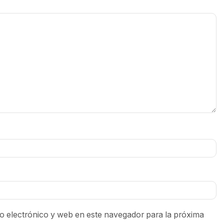
 electrónico y web en este navegador para la próxima