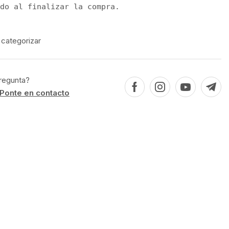
do al finalizar la compra.
 categorizar
regunta?
Ponte en contacto