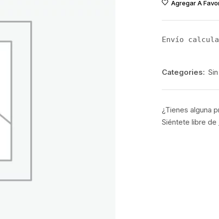
Agregar A Favor
Envío calcula
Categories:
Sin
¿Tienes alguna p
Siéntete libre de