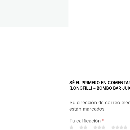
SÉ EL PRIMERO EN COMENTA
(LONGFILL) – BOMBO BAR JUI
Su dirección de correo ele
están marcados
Tu calificación
*