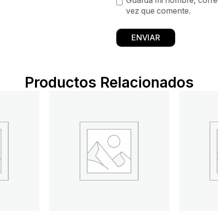
Guarda mi nombre, correo
vez que comente.
Productos Relacionados