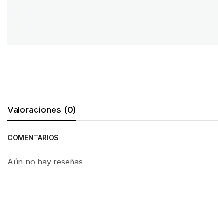
Valoraciones (0)
COMENTARIOS
Aún no hay reseñas.