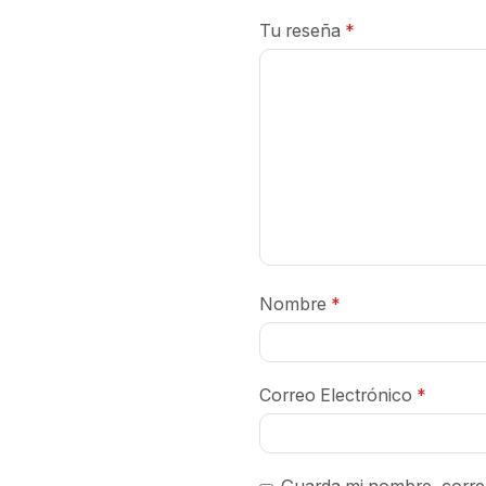
Tu reseña
*
Nombre
*
Correo Electrónico
*