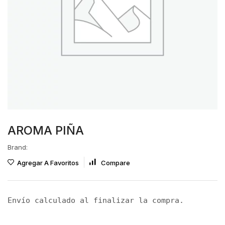
AROMA PIÑA
Brand:
Agregar A Favoritos
Compare
Envío calculado al finalizar la compra.