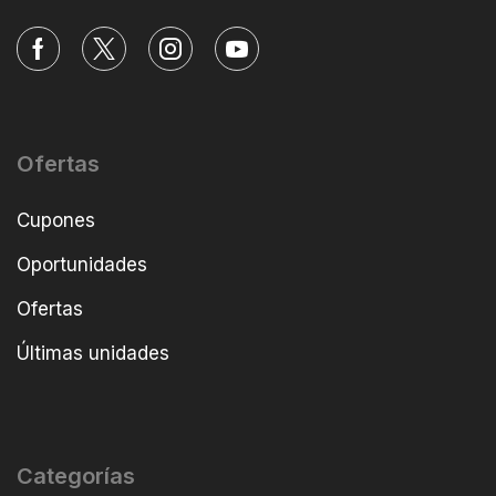
Ofertas
Cupones
Oportunidades
Ofertas
Últimas unidades
Categorías