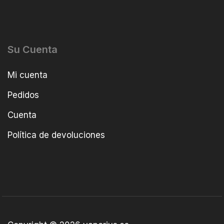
Su Cuenta
Mi cuenta
Pedidos
Cuenta
Política de devoluciones