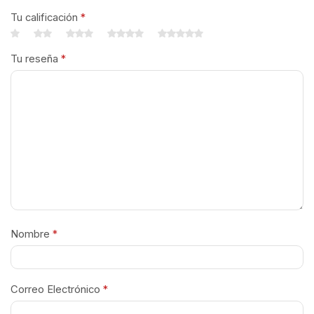
Tu calificación
*
Tu reseña
*
Nombre
*
Correo Electrónico
*