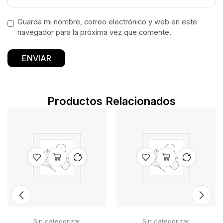
Guarda mi nombre, correo electrónico y web en este
navegador para la próxima vez que comente.
Productos Relacionados
Sin categorizar
Sin categorizar