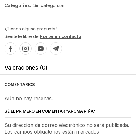
Categories:
Sin categorizar
¿Tienes alguna pregunta?
Siéntete libre de
Ponte en contacto
Valoraciones (0)
COMENTARIOS
Aún no hay reseñas.
SÉ EL PRIMERO EN COMENTAR “AROMA PIÑA”
Su dirección de correo electrónico no será publicada.
Los campos obligatorios están marcados