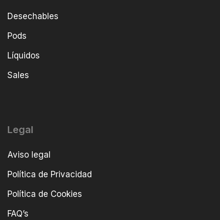
Desechables
Pods
Líquidos
Sales
Legal
Aviso legal
Política de Privacidad
Política de Cookies
FAQ’s