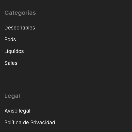
Categorías
Desechables
Pods
Líquidos
Sales
Legal
Aviso legal
Política de Privacidad