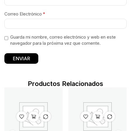
Correo Electrónico
*
Guarda mi nombre, correo electrónico y web en este
navegador para la próxima vez que comente.
Productos Relacionados