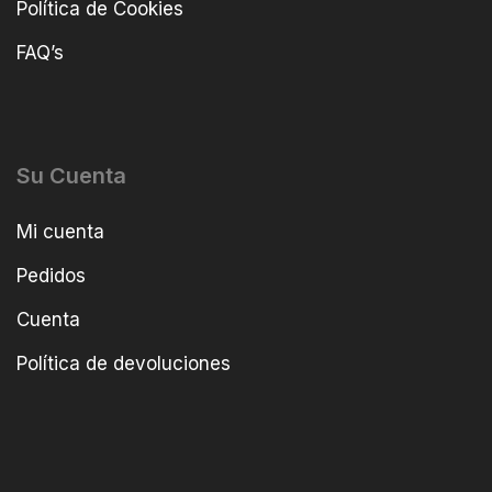
Política de Cookies
FAQ’s
Su Cuenta
Mi cuenta
Pedidos
Cuenta
Política de devoluciones