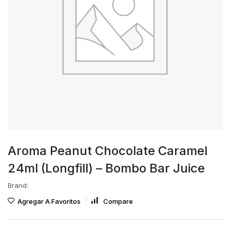
Aroma Peanut Chocolate Caramel
24ml (Longfill) – Bombo Bar Juice
Brand:
Agregar A Favoritos
Compare