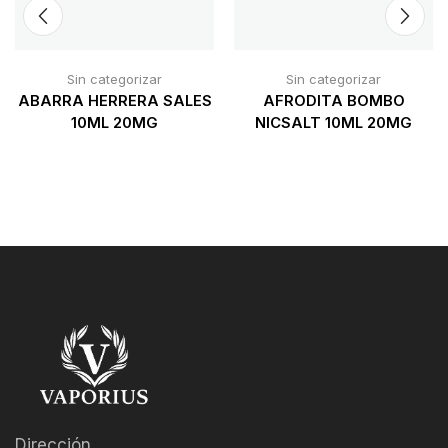
Sin categorizar
Sin categorizar
ABARRA HERRERA SALES
AFRODITA BOMBO
10ML 20MG
NICSALT 10ML 20MG
Dirección