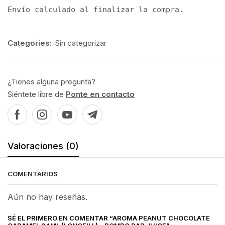
Envío calculado al finalizar la compra.
Categories:
Sin categorizar
¿Tienes alguna pregunta?
Siéntete libre de
Ponte en contacto
Valoraciones (0)
COMENTARIOS
Aún no hay reseñas.
SÉ EL PRIMERO EN COMENTAR “AROMA PEANUT CHOCOLATE