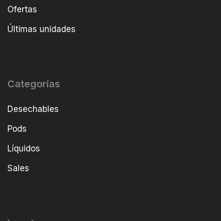
Ofertas
Últimas unidades
Categorías
Desechables
Pods
Líquidos
Sales