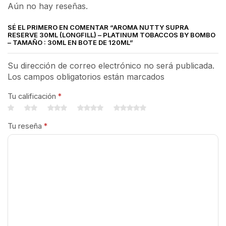
Aún no hay reseñas.
SÉ EL PRIMERO EN COMENTAR “AROMA NUTTY SUPRA
RESERVE 30ML (LONGFILL) – PLATINUM TOBACCOS BY BOMBO
– TAMAÑO : 30ML EN BOTE DE 120ML”
Su dirección de correo electrónico no será publicada.
Los campos obligatorios están marcados
Tu calificación
*
Tu reseña
*