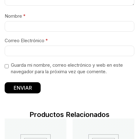
Nombre
*
Correo Electrónico
*
Guarda mi nombre, correo electrónico y web en este
navegador para la próxima vez que comente.
Productos Relacionados