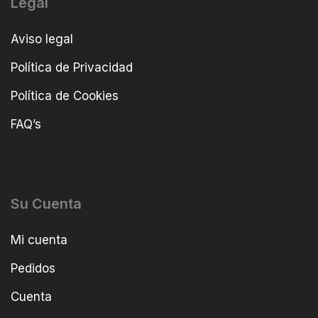
Legal
Aviso legal
Política de Privacidad
Política de Cookies
FAQ’s
Su Cuenta
Mi cuenta
Pedidos
Cuenta