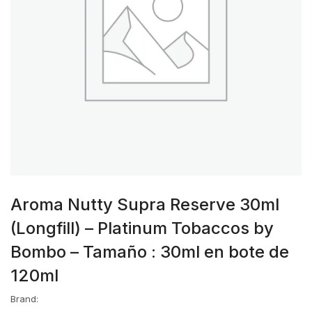
Aroma Nutty Supra Reserve 30ml
(Longfill) – Platinum Tobaccos by
Bombo – Tamaño : 30ml en bote de
120ml
Brand: