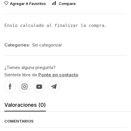
Agregar A Favoritos
Compare
Envío calculado al finalizar la compra.
Categories:
Sin categorizar
¿Tienes alguna pregunta?
Siéntete libre de
Ponte en contacto
Valoraciones (0)
COMENTARIOS