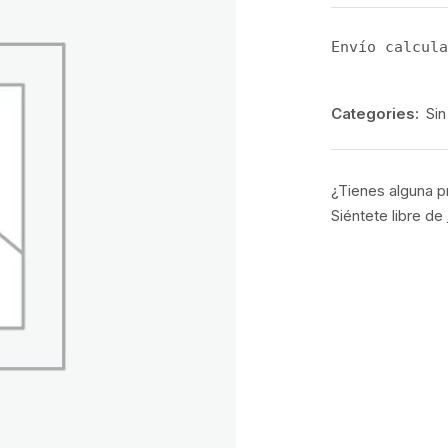
Envío calcula
Categories:
Sin
¿Tienes alguna p
Siéntete libre de