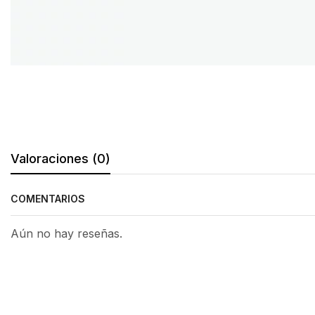
Valoraciones (0)
COMENTARIOS
Aún no hay reseñas.