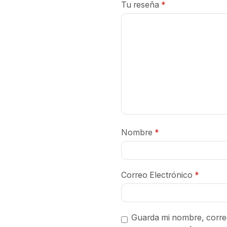
Tu reseña
*
Nombre
*
Correo Electrónico
*
Guarda mi nombre, correo