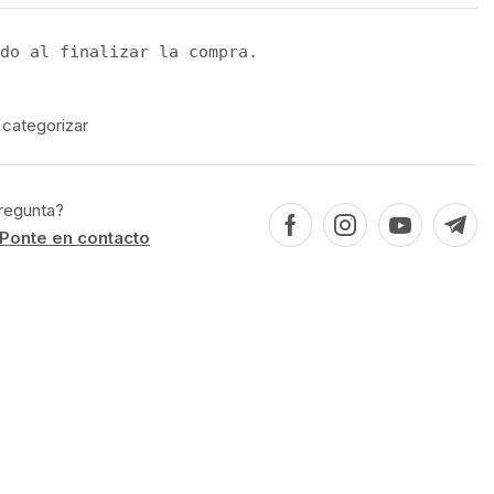
do al finalizar la compra.
 categorizar
regunta?
Ponte en contacto