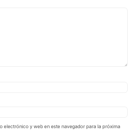
 electrónico y web en este navegador para la próxima