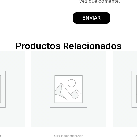
vez que comente.
Productos Relacionados
r
Sin categorizar