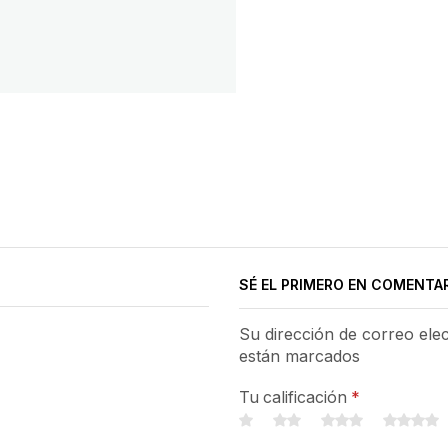
SÉ EL PRIMERO EN COMENTA
Su dirección de correo ele
están marcados
Tu calificación
*