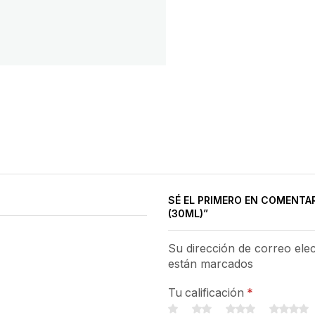
SÉ EL PRIMERO EN COMENTA
(30ML)”
Su dirección de correo ele
están marcados
Tu calificación
*