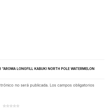
R “AROMA LONGFILL KABUKI NORTH POLE WATERMELON
ctrónico no será publicada. Los campos obligatorios