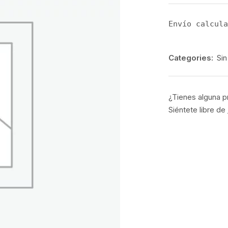
Envío calcula
Categories:
Sin
¿Tienes alguna p
Siéntete libre de