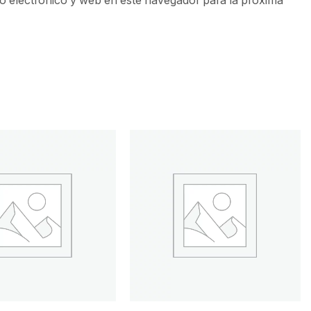
 electrónico y web en este navegador para la próxima