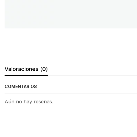
Valoraciones (0)
COMENTARIOS
Aún no hay reseñas.