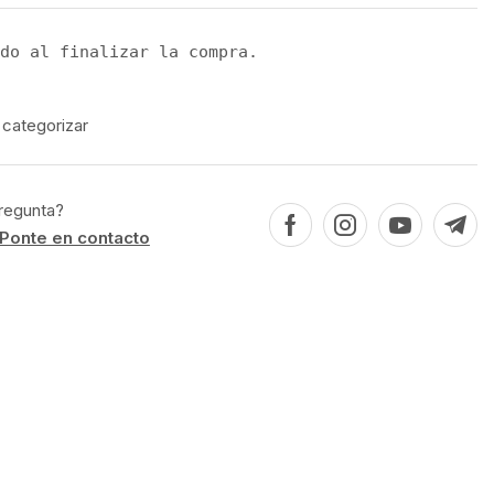
do al finalizar la compra.
 categorizar
regunta?
Ponte en contacto