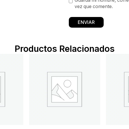
Guarda mi nombre, correo
vez que comente.
Productos Relacionados