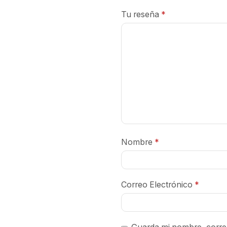
Tu reseña
*
Nombre
*
Correo Electrónico
*