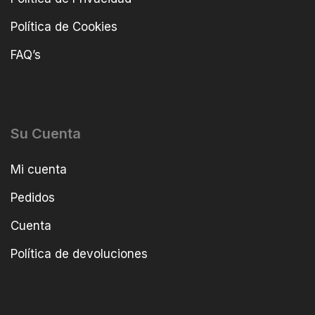
Política de Cookies
FAQ’s
Su Cuenta
Mi cuenta
Pedidos
Cuenta
Política de devoluciones