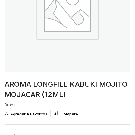
AROMA LONGFILL KABUKI MOJITO
MOJACAR (12ML)
Brand:
Agregar A Favoritos
Compare