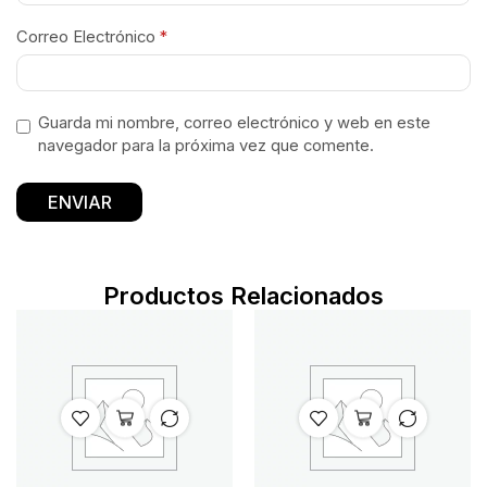
Correo Electrónico
*
Guarda mi nombre, correo electrónico y web en este
navegador para la próxima vez que comente.
Productos Relacionados