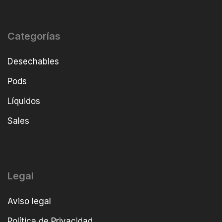
Categorías
Desechables
Pods
Líquidos
Sales
Legal
Aviso legal
Política de Privacidad