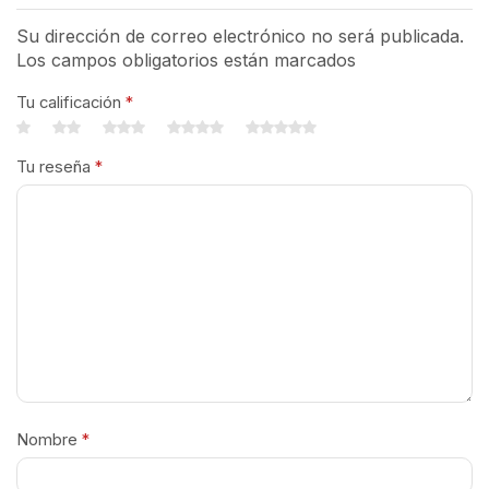
Su dirección de correo electrónico no será publicada.
Los campos obligatorios están marcados
Tu calificación
*
Tu reseña
*
Nombre
*