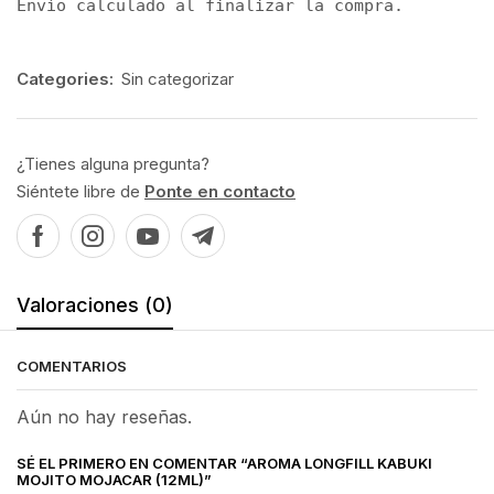
Envío calculado al finalizar la compra.
Categories:
Sin categorizar
¿Tienes alguna pregunta?
Siéntete libre de
Ponte en contacto
Valoraciones (0)
COMENTARIOS
Aún no hay reseñas.
SÉ EL PRIMERO EN COMENTAR “AROMA LONGFILL KABUKI
MOJITO MOJACAR (12ML)”