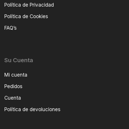
Política de Privacidad
Política de Cookies
FAQ’s
Su Cuenta
Mi cuenta
Pedidos
Cuenta
Política de devoluciones