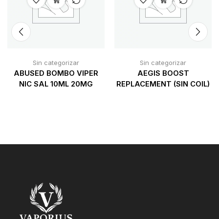
Sin categorizar
Sin categorizar
ABUSED BOMBO VIPER
AEGIS BOOST
NIC SAL 10ML 20MG
REPLACEMENT (SIN COIL)