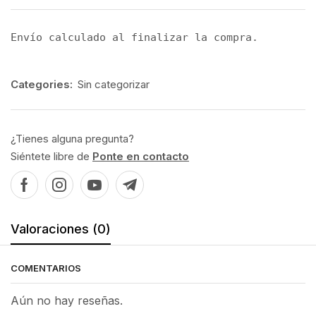
Envío calculado al finalizar la compra.
Categories:
Sin categorizar
¿Tienes alguna pregunta?
Siéntete libre de
Ponte en contacto
Valoraciones (0)
COMENTARIOS
Aún no hay reseñas.