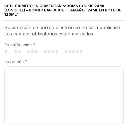
SÉ EL PRIMERO EN COMENTAR “AROMA COOKIE 24ML
(LONGFILL) – BOMBO BAR JUICE – TAMAÑO : 24ML EN BOTE DE
120ML”
Su dirección de correo electrónico no será publicada.
Los campos obligatorios están marcados
Tu calificación
*
Tu reseña
*