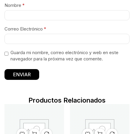
Nombre
*
Correo Electrónico
*
Guarda mi nombre, correo electrónico y web en este
navegador para la próxima vez que comente.
Productos Relacionados