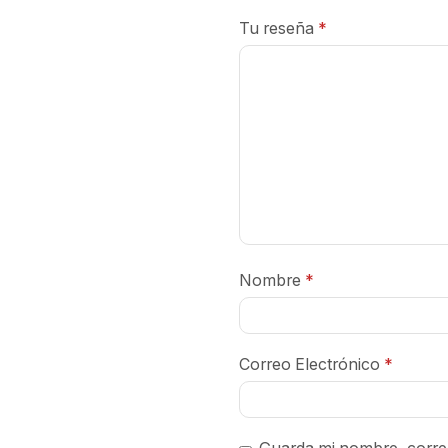
Tu reseña
*
Nombre
*
Correo Electrónico
*