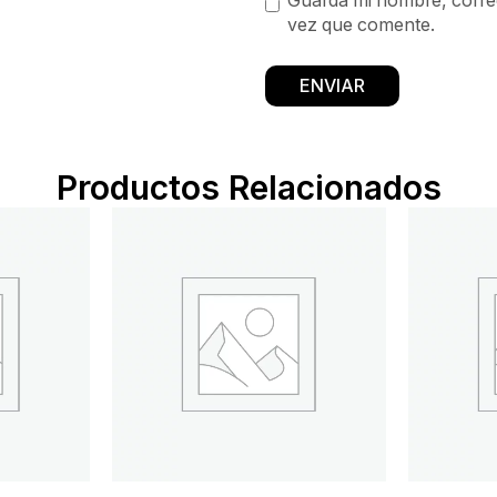
Guarda mi nombre, correo
vez que comente.
Productos Relacionados