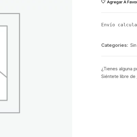
Agregar A Favor
Envío calcula
Categories:
Sin
¿Tienes alguna p
Siéntete libre de