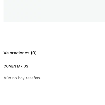
Valoraciones (0)
COMENTARIOS
Aún no hay reseñas.