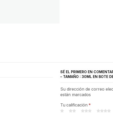
SÉ EL PRIMERO EN COMENTAR
– TAMAÑO : 30ML EN BOTE D
Su dirección de correo ele
están marcados
Tu calificación
*