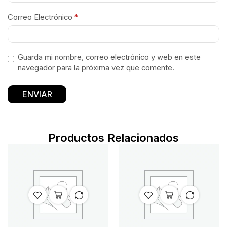
Correo Electrónico
*
Guarda mi nombre, correo electrónico y web en este
navegador para la próxima vez que comente.
Productos Relacionados