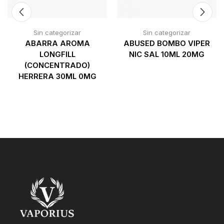
Sin categorizar
Sin categorizar
ABARRA AROMA
ABUSED BOMBO VIPER
LONGFILL
NIC SAL 10ML 20MG
(CONCENTRADO)
HERRERA 30ML 0MG