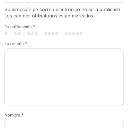
Su dirección de correo electrónico no será publicada.
Los campos obligatorios están marcados
Tu calificación
*
Tu reseña
*
Nombre
*