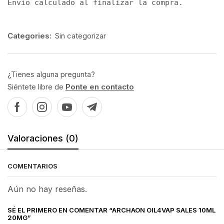
Envío calculado al finalizar la compra.
Categories:
Sin categorizar
¿Tienes alguna pregunta?
Siéntete libre de
Ponte en contacto
Valoraciones (0)
COMENTARIOS
Aún no hay reseñas.
SÉ EL PRIMERO EN COMENTAR “ARCHAON OIL4VAP SALES 10ML
20MG”