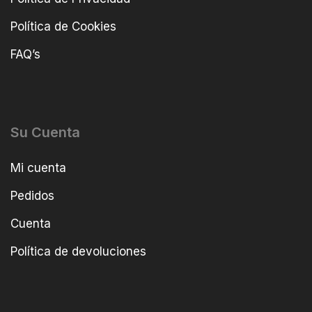
Política de Cookies
FAQ’s
Su Cuenta
Mi cuenta
Pedidos
Cuenta
Política de devoluciones