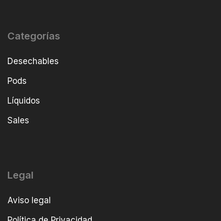
Categorías
Desechables
Pods
Líquidos
Sales
Legal
Aviso legal
Política de Privacidad